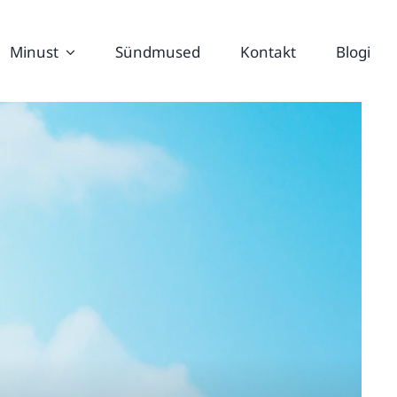
Minust
Sündmused
Kontakt
Blogi