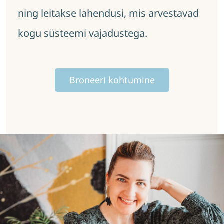
ning leitakse lahendusi, mis arvestavad
kogu süsteemi vajadustega.
Broneeri kohtumine